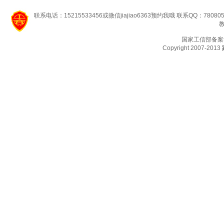
联系电话：15215533456或微信jiajiao6363预约我哦 联系QQ：78080
教
国家工信部备案
Copyright 2007-2013